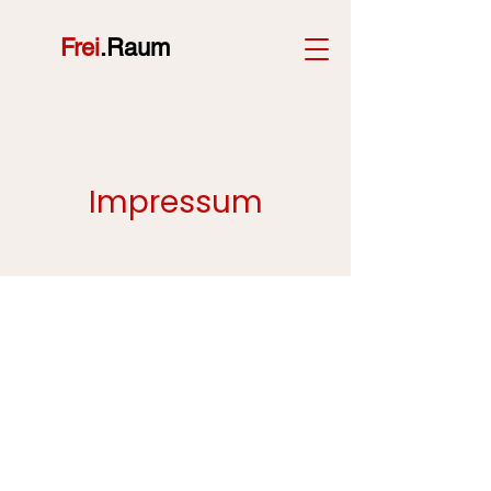
Frei
.Raum
Impressum