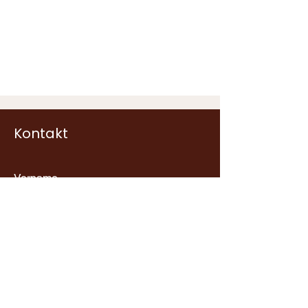
Kontakt